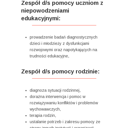
Zespół d/s pomocy uczniom z
niepowodzeniami
edukacyjnymi:
prowadzenie badań diagnostycznych
dzieci i młodzieży z dysfunkcjami
rozwojowymi oraz napotykających na
trudności edukacyjne,
Zespół d/s pomocy rodzinie:
diagnoza sytuacji rodzinnej,
doraźna interwencja i pomoc w
rozwiązywaniu konfliktów i problemów
wychowawczych,
terapia rodzin,
ustalanie potrzeb i zakresu pomocy ze