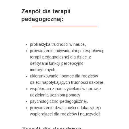
Zespół d/s terapii
pedagogicznej:
profilaktyka trudności w nauce,
prowadzenie indywidualnej i zespołowej
terapii pedagogicznej dla dzieci z
deficytami funkcji percepcyjno-
motorycznych,
ukierunkowanie i pomoc dla rodziców
dzieci napotykających trudności szkolne,
współpraca z nauczycielami w sprawie
udzielania uczniom pomocy
psychologiczno-pedagogicznej,
prowadzenie działalności edukacyjnej i
wspierającej dla rodziców i nauczycieli;