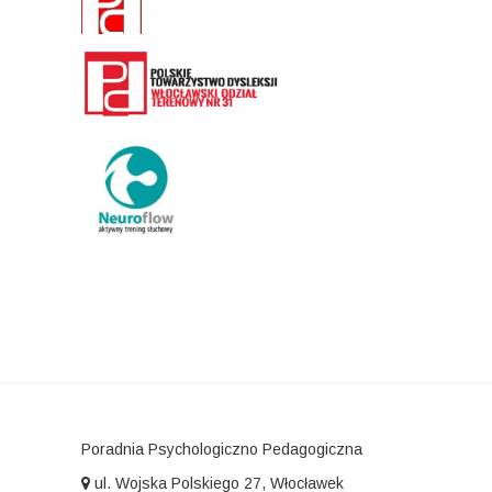
Poradnia Psychologiczno Pedagogiczna
ul. Wojska Polskiego 27, Włocławek