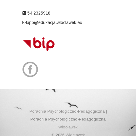
54 2325918
ppp@edukacja.wloclawek.eu
Poradnia Psychologiczno-Pedagogiczna
|
Poradnia Psychologiczno-Pedagogiczna
Włocławek
© 2026
Włocławek