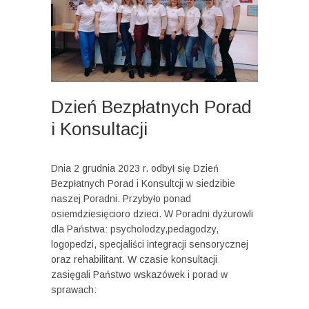
Dzień Bezpłatnych Porad
i Konsultacji
Dnia 2 grudnia 2023 r. odbył się Dzień
Bezpłatnych Porad i Konsultcji w siedzibie
naszej Poradni. Przybyło ponad
osiemdziesięcioro dzieci. W Poradni dyżurowli
dla Państwa: psycholodzy,pedagodzy,
logopedzi, specjaliści integracji sensorycznej
oraz rehabilitant. W czasie konsultacji
zasięgali Państwo wskazówek i porad w
sprawach: