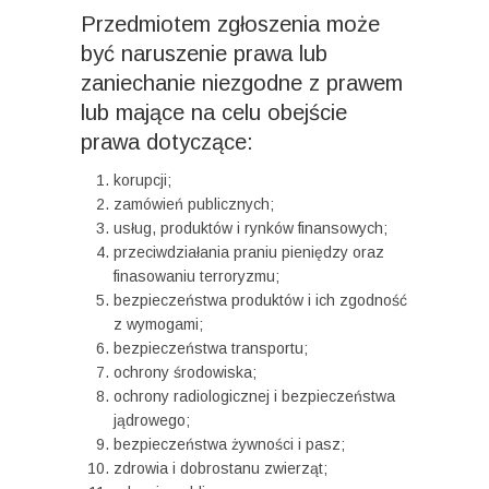
Przedmiotem zgłoszenia może
być naruszenie prawa lub
zaniechanie niezgodne z prawem
lub mające na celu obejście
prawa dotyczące:
korupcji;
zamówień publicznych;
usług, produktów i rynków finansowych;
przeciwdziałania praniu pieniędzy oraz
finasowaniu terroryzmu;
bezpieczeństwa produktów i ich zgodność
z wymogami;
bezpieczeństwa transportu;
ochrony środowiska;
ochrony radiologicznej i bezpieczeństwa
jądrowego;
bezpieczeństwa żywności i pasz;
zdrowia i dobrostanu zwierząt;