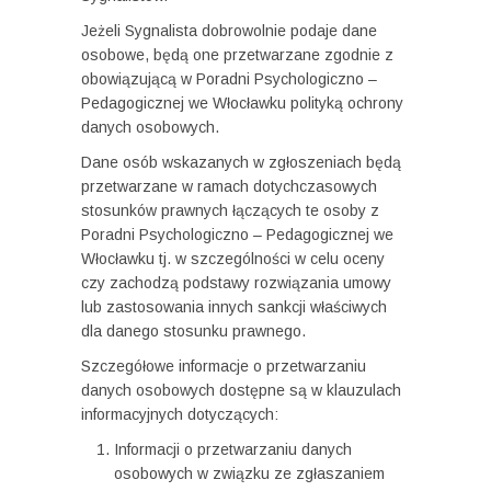
Jeżeli Sygnalista dobrowolnie podaje dane
osobowe, będą one przetwarzane zgodnie z
obowiązującą w Poradni Psychologiczno –
Pedagogicznej we Włocławku polityką ochrony
danych osobowych.
Dane osób wskazanych w zgłoszeniach będą
przetwarzane w ramach dotychczasowych
stosunków prawnych łączących te osoby z
Poradni Psychologiczno – Pedagogicznej we
Włocławku tj. w szczególności w celu oceny
czy zachodzą podstawy rozwiązania umowy
lub zastosowania innych sankcji właściwych
dla danego stosunku prawnego.
Szczegółowe informacje o przetwarzaniu
danych osobowych dostępne są w klauzulach
informacyjnych dotyczących:
Informacji o przetwarzaniu danych
osobowych w związku ze zgłaszaniem