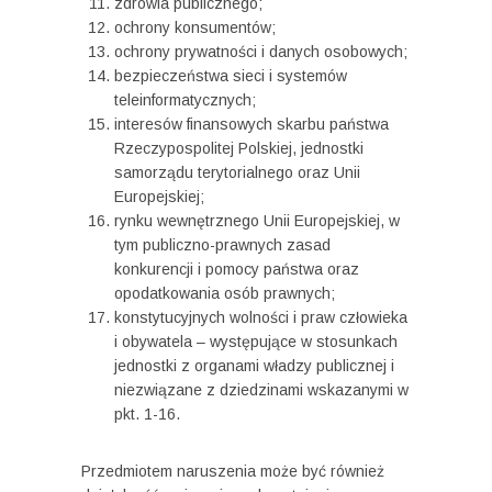
zdrowia publicznego;
ochrony konsumentów;
ochrony prywatności i danych osobowych;
bezpieczeństwa sieci i systemów
teleinformatycznych;
interesów finansowych skarbu państwa
Rzeczypospolitej Polskiej, jednostki
samorządu terytorialnego oraz Unii
Europejskiej;
rynku wewnętrznego Unii Europejskiej, w
tym publiczno-prawnych zasad
konkurencji i pomocy państwa oraz
opodatkowania osób prawnych;
konstytucyjnych wolności i praw człowieka
i obywatela – występujące w stosunkach
jednostki z organami władzy publicznej i
niezwiązane z dziedzinami wskazanymi w
pkt. 1-16.
Przedmiotem naruszenia może być również