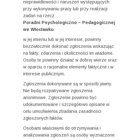
nieprawidłowości i naruszeń występujących
przy wykonywaniu pracy lub przy realizacji
zadań na rzecz:
Poradni Psychologiczno – Pedagogicznej
we Włocławku
w jej imieniu lub w jej interesie, powinny
bezzwłocznie dokonać zgłoszenia wskazując
na fakty, zdarzenia i okoliczności im wiadome.
Osoby te powinny działać w dobrej wierze oraz
w oparciu o racjonalne elementy faktyczne i w
interesie publicznym.
Zgłoszenia dokonywane są w sposób jawny.
Nie będą rozpatrywane zgłoszenia
anonimowe. Zgłoszenie powinno być
udokumentowane i szczegółowo opisane w
celu umożliwienia zbadania zasadności
zgłoszonych faktów.
Osobami właściwymi do otrzymywania i
analizowania zgłoszeń są osoby wyznaczone