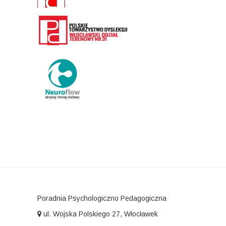
Poradnia Psychologiczno Pedagogiczna
ul. Wojska Polskiego 27, Włocławek