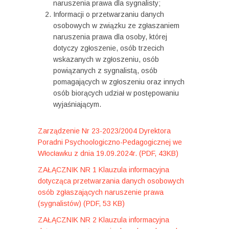
naruszenia prawa dla sygnalisty;
Informacji o przetwarzaniu danych
osobowych w związku ze zgłaszaniem
naruszenia prawa dla osoby, której
dotyczy zgłoszenie, osób trzecich
wskazanych w zgłoszeniu, osób
powiązanych z sygnalistą, osób
pomagających w zgłoszeniu oraz innych
osób biorących udział w postępowaniu
wyjaśniającym.
Zarządzenie Nr 23-2023/2004 Dyrektora
Poradni Psychoologiczno-Pedagogicznej we
Włocławku z dnia 19.09.2024r.
(PDF, 43KB)
ZAŁĄCZNIK NR 1 Klauzula informacyjna
dotycząca przetwarzania danych osobowych
osób zgłaszających naruszenie prawa
(sygnalistów)
(PDF, 53 KB)
ZAŁĄCZNIK NR 2 Klauzula informacyjna