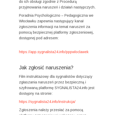
do ich obsługi zgodnie z Procedurą
przyjmowania naruszeń i działań następczych.
Poradnia Psychologiczno – Pedagogiczna we
Włocławku zapewnia następujący kanał
zgłoszenia informacji na temat naruszeń za
pomocą bezpiecznej platformy zgłoszeniowej,
dostępnej pod adresem:
https://app.sygnalista24.info/pppwloclawek
Jak zgłosić naruszenia?
Film instruktażowy dla sygnalistów dotyczący
zgłaszania naruszeń przez bezpieczną i
szyfrowaną platformę SYGNALISTA24.info jest
dostępny na stronie:
https://sygnalista24.info/instrukcja/
Zgłoszenia należy przesłać za pomocą