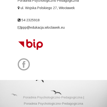
Poradnia Psychologiczno Pedagogiczna
ul. Wojska Polskiego 27, Włocławek
54 2325918
ppp@edukacja.wloclawek.eu
Poradnia Psychologiczno-Pedagogiczna
|
Poradnia Psychologiczno-Pedagogiczna