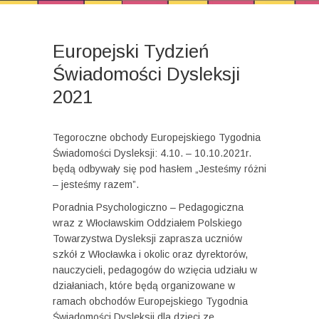
Europejski Tydzień
Świadomości Dysleksji
2021
Tegoroczne obchody Europejskiego Tygodnia
Świadomości Dysleksji: 4.10. – 10.10.2021r.
będą odbywały się pod hasłem „Jesteśmy różni
– jesteśmy razem”.
Poradnia Psychologiczno – Pedagogiczna
wraz z Włocławskim Oddziałem Polskiego
Towarzystwa Dysleksji zaprasza uczniów
szkół z Włocławka i okolic oraz dyrektorów,
nauczycieli, pedagogów do wzięcia udziału w
działaniach, które będą organizowane w
ramach obchodów Europejskiego Tygodnia
Świadomości Dysleksji dla dzieci ze