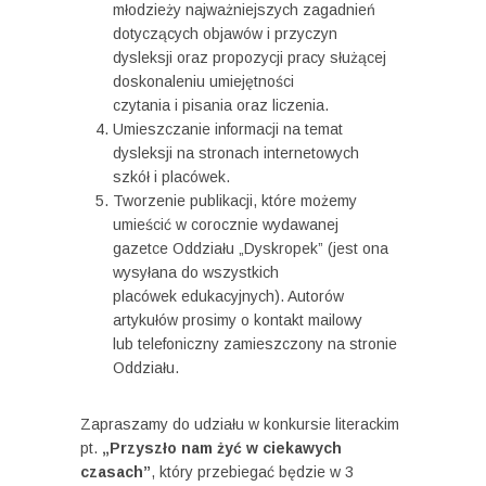
młodzieży najważniejszych zagadnień
dotyczących objawów i przyczyn
dysleksji oraz propozycji pracy służącej
doskonaleniu umiejętności
czytania i pisania oraz liczenia.
Umieszczanie informacji na temat
dysleksji na stronach internetowych
szkół i placówek.
Tworzenie publikacji, które możemy
umieścić w corocznie wydawanej
gazetce Oddziału „Dyskropek” (jest ona
wysyłana do wszystkich
placówek edukacyjnych). Autorów
artykułów prosimy o kontakt mailowy
lub telefoniczny zamieszczony na stronie
Oddziału.
Zapraszamy do udziału w konkursie literackim
pt.
„Przyszło nam żyć w ciekawych
czasach”
, który przebiegać będzie w 3