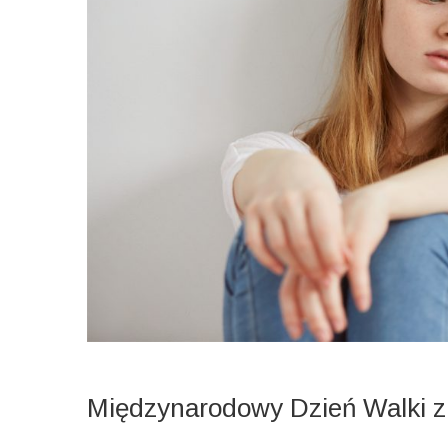
Międzynarodowy Dzień Walki z