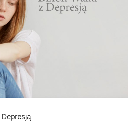
 Depresją