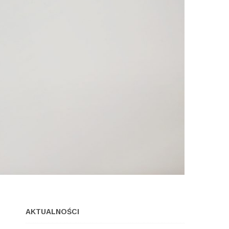
AKTUALNOŚCI