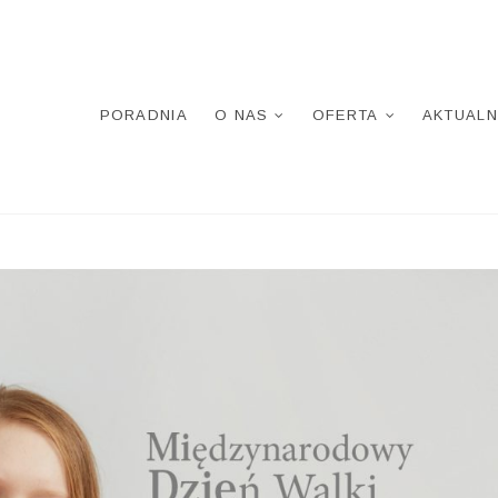
PORADNIA
O NAS
OFERTA
AKTUALN