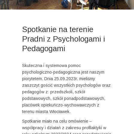
Spotkanie na terenie
Pradni z Psychologami i
Pedagogami
Skuteczna i systemowa pomoc
psychologiczno-pedagogiczna jest naszym
piorytetem. Dnia 25.09.2023r. mieliśmy
zaszczyt gościć wszystkich psychologów oraz
pedagogów z: przedszkoli, szkół
podstawowych, szkół ponadpodstawowych,
placówek opiekuńczo-wychowawczych z
terenu miasta Włocławek.
Spotkanie miało na celu omówienie –
współpracy i działań z zakresu profilaktyki w