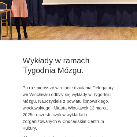
Wykłady w ramach
Tygodnia Mózgu.
Po raz pierwszy w rejonie działania Delegatury
we Włocławku odbyły się wykłady w Tygodniu
Mózgu. Nauczyciele z powiatu lipnowskiego,
włocławskiego i Miasta Włocławek 13 marca
2025r. uczestniczyli w wykładach
zorganizowanych w Choceńskim Centrum
Kultury.