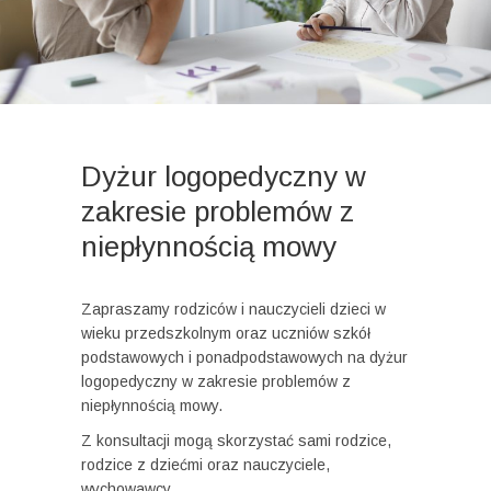
Dyżur logopedyczny w
zakresie problemów z
niepłynnością mowy
Zapraszamy rodziców i nauczycieli dzieci w
wieku przedszkolnym oraz uczniów szkół
podstawowych i ponadpodstawowych na dyżur
logopedyczny w zakresie problemów z
niepłynnością mowy.
Z konsultacji mogą skorzystać sami rodzice,
rodzice z dziećmi oraz nauczyciele,
wychowawcy.