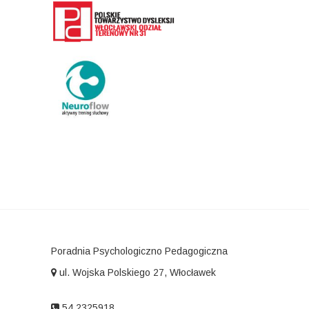
Poradnia Psychologiczno Pedagogiczna
ul. Wojska Polskiego 27, Włocławek
54 2325918