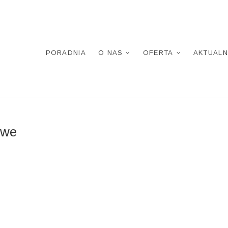
PORADNIA
O NAS
OFERTA
AKTUALN
owe