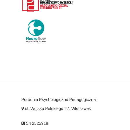
Poradnia Psychologiczno Pedagogiczna
ul. Wojska Polskiego 27, Włocławek
54 2325918