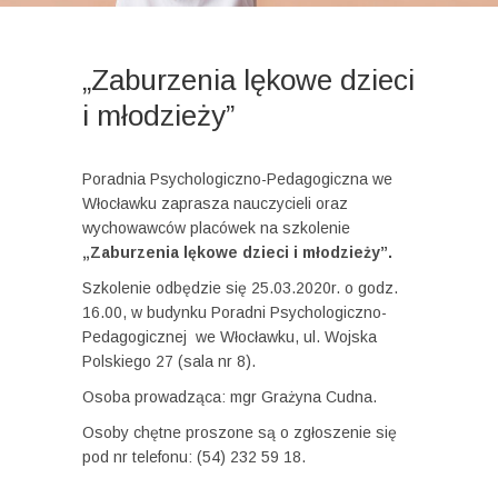
„Zaburzenia lękowe dzieci
i młodzieży”
Poradnia Psychologiczno-Pedagogiczna we
Włocławku zaprasza nauczycieli oraz
wychowawców placówek na szkolenie
„Zaburzenia lękowe dzieci i młodzieży”.
Szkolenie odbędzie się 25.03.2020r. o godz.
16.00, w budynku Poradni Psychologiczno-
Pedagogicznej we Włocławku, ul. Wojska
Polskiego 27 (sala nr 8).
Osoba prowadząca: mgr Grażyna Cudna.
Osoby chętne proszone są o zgłoszenie się
pod nr telefonu: (54) 232 59 18.