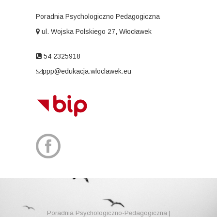
Poradnia Psychologiczno Pedagogiczna
ul. Wojska Polskiego 27, Włocławek
54 2325918
ppp@edukacja.wloclawek.eu
Poradnia Psychologiczno-Pedagogiczna
|