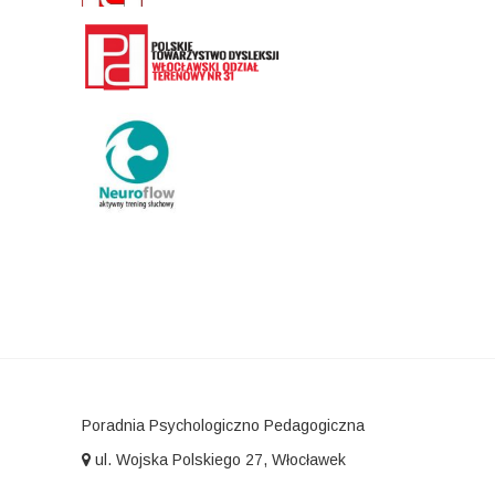
Poradnia Psychologiczno Pedagogiczna
ul. Wojska Polskiego 27, Włocławek