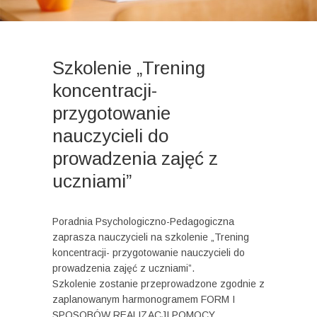
Szkolenie „Trening
koncentracji-
przygotowanie
nauczycieli do
prowadzenia zajęć z
uczniami”
Poradnia Psychologiczno-Pedagogiczna
zaprasza nauczycieli na szkolenie „Trening
koncentracji- przygotowanie nauczycieli do
prowadzenia zajęć z uczniami”.
Szkolenie zostanie przeprowadzone zgodnie z
zaplanowanym harmonogramem FORM I
SPOSOBÓW REALIZACJI POMOCY