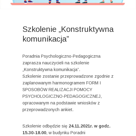
Szkolenie „Konstruktywna
komunikacja”
Poradnia Psychologiczno-Pedagogiczna
zaprasza nauczycieli na szkolenie
„Konstruktywna komunikacja”.
Szkolenie zostanie przeprowadzone zgodnie z
zaplanowanym harmonogramem FORM I
SPOSOBÓW REALIZACJI POMOCY
PSYCHOLOGICZNO-PEDAGOGICZNEJ,
opracowanym na podstawie wniosków z
przeprowadzonych ankiet.
Szkolenie odbędzie się
24.11.2021r. w godz.
15.30-18.00
, w budynku Poradni