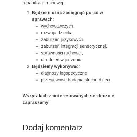
rehabilitacji ruchowej.
Będzie można zasięgnąć porad w
sprawach
:
wychowawczych,
rozwoju dziecka,
zaburzeń językowych,
zaburzeń integracji sensorycznej,
sprawności ruchowej,
utrudnień w jedzeniu.
Będziemy wykonywać
:
diagnozy logopedyczne,
przesiewowe badania słuchu dzieci.
Wszystkich zainteresowanych serdecznie
zapraszamy!
Dodaj komentarz