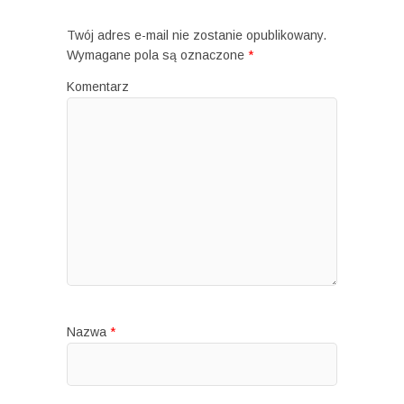
Twój adres e-mail nie zostanie opublikowany.
Wymagane pola są oznaczone
*
Komentarz
Nazwa
*