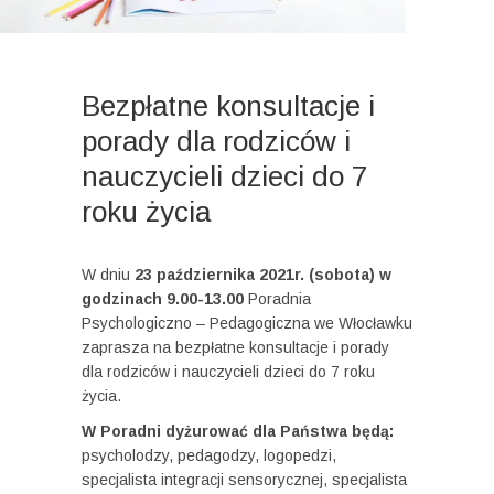
Bezpłatne konsultacje i
porady dla rodziców i
nauczycieli dzieci do 7
roku życia
W dniu
23 października 2021r. (sobota) w
godzinach 9.00-13.00
Poradnia
Psychologiczno – Pedagogiczna we Włocławku
zaprasza na bezpłatne konsultacje i porady
dla rodziców i nauczycieli dzieci do 7 roku
życia.
W Poradni dyżurować dla Państwa będą:
psycholodzy, pedagodzy, logopedzi,
specjalista integracji sensorycznej, specjalista