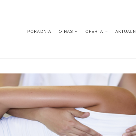
PORADNIA
O NAS
OFERTA
AKTUALN