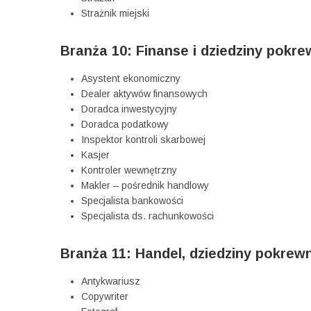
Strażnik miejski
Branża 10: Finanse i dziedziny pokr
Asystent ekonomiczny
Dealer aktywów finansowych
Doradca inwestycyjny
Doradca podatkowy
Inspektor kontroli skarbowej
Kasjer
Kontroler wewnętrzny
Makler – pośrednik handlowy
Specjalista bankowości
Specjalista ds. rachunkowości
Branża 11: Handel, dziedziny pokrewn
Antykwariusz
Copywriter