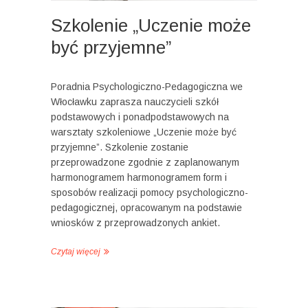
Szkolenie „Uczenie może
być przyjemne”
Poradnia Psychologiczno-Pedagogiczna we
Włocławku zaprasza nauczycieli szkół
podstawowych i ponadpodstawowych na
warsztaty szkoleniowe „Uczenie może być
przyjemne”. Szkolenie zostanie
przeprowadzone zgodnie z zaplanowanym
harmonogramem harmonogramem form i
sposobów realizacji pomocy psychologiczno-
pedagogicznej, opracowanym na podstawie
wniosków z przeprowadzonych ankiet.
Czytaj więcej