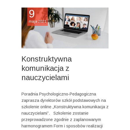
9
maja 2021
Konstruktywna
komunikacja z
nauczycielami
Poradnia Psychologiczno-Pedagogiczna
zaprasza dyrektorów szkół podstawowych na
szkolenie online „Konstruktywna komunikacja z
nauczycielami”. Szkolenie zostanie
przeprowadzone zgodnie z zaplanowanym
harmonogramem Form i sposobów realizacji