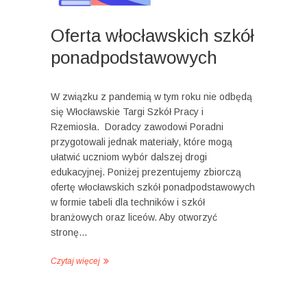
Oferta włocławskich szkół
ponadpodstawowych
W związku z pandemią w tym roku nie odbędą
się Włocławskie Targi Szkół Pracy i
Rzemiosła. Doradcy zawodowi Poradni
przygotowali jednak materiały, które mogą
ułatwić uczniom wybór dalszej drogi
edukacyjnej. Poniżej prezentujemy zbiorczą
ofertę włocławskich szkół ponadpodstawowych
w formie tabeli dla techników i szkół
branżowych oraz liceów. Aby otworzyć
stronę…
Czytaj więcej