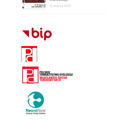
11 marca 2026