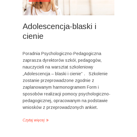
Adolescencja-blaski i
cienie
Poradnia Psychologiczno-Pedagogiczna
zaprasza dyrektorów szkół, pedagogów,
nauczycieli na warsztat szkoleniowy
„Adolescencja – blaski i cienie” . Szkolenie
zostanie przeprowadzone zgodnie z
zaplanowanym harmonogramem Form i
sposobów realizacji pomocy psychologiczno-
pedagogicznej, opracowanym na podstawie
wniosków z przeprowadzonych ankiet.
Czytaj więcej